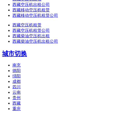
西藏空压机出租公司
西藏移动空压机租赁
西藏移动空压机租赁公司
西藏空压机租赁
西藏空压机租赁公司
西藏柴油空压机出租
西藏柴油空压机出租公司
城市切换
南充
德阳
绵阳
成都
四川
云南
贵州
西藏
重庆