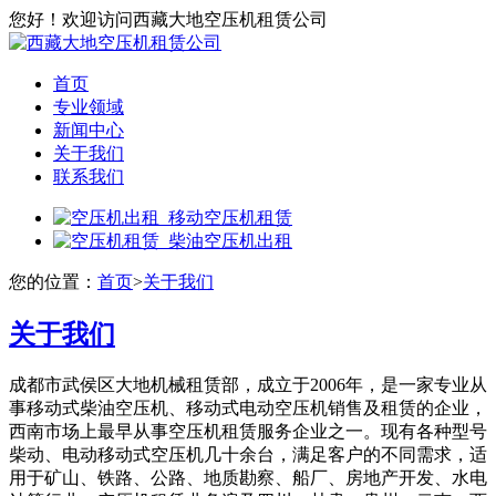
您好！欢迎访问西藏大地空压机租赁公司
首页
专业领域
新闻中心
关于我们
联系我们
您的位置：
首页
>
关于我们
关于我们
成都市武侯区大地机械租赁部，成立于2006年，是一家专业从
事移动式柴油空压机、移动式电动空压机销售及租赁的企业，
西南市场上最早从事空压机租赁服务企业之一。现有各种型号
柴动、电动移动式空压机几十余台，满足客户的不同需求，适
用于矿山、铁路、公路、地质勘察、船厂、房地产开发、水电